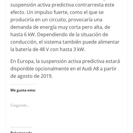
suspensión activa predictiva contrarresta este
efecto. Un impulso fuerte, como el que se
produciría en un circuito, provocaría una
demanda de energía muy corta pero alta, de
hasta 6 kW. Dependiendo de la situación de
conducción, el sistema también puede alimentar
la batería de 48 V con hasta 3 kW.
En Europa, la suspensión activa predictiva estará
disponible opcionalmente en el Audi A8 a partir
de agosto de 2019.
Me gusta esto:
Cargando...
Relacionado