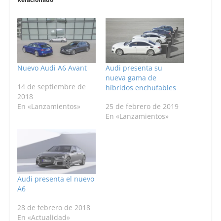
Nuevo Audi A6 Avant
Audi presenta su
nueva gama de
14 de septiembre de
híbridos enchufables
2018
En «Lanzamientos»
25 de febrero de 2019
En «Lanzamientos»
Audi presenta el nuevo
A6
28 de febrero de 2018
En «Actualidad»