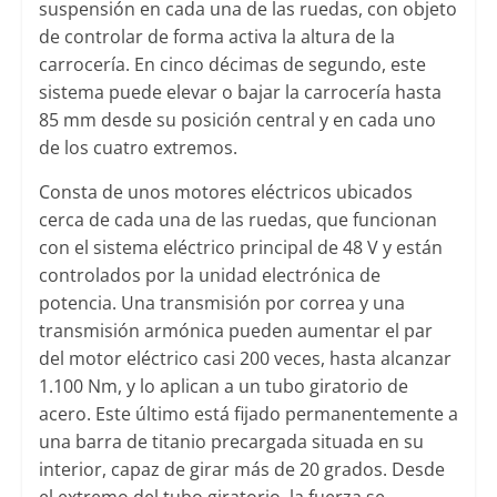
suspensión en cada una de las ruedas, con objeto
de controlar de forma activa la altura de la
carrocería. En cinco décimas de segundo, este
sistema puede elevar o bajar la carrocería hasta
85 mm desde su posición central y en cada uno
de los cuatro extremos.
Consta de unos motores eléctricos ubicados
cerca de cada una de las ruedas, que funcionan
con el sistema eléctrico principal de 48 V y están
controlados por la unidad electrónica de
potencia. Una transmisión por correa y una
transmisión armónica pueden aumentar el par
del motor eléctrico casi 200 veces, hasta alcanzar
1.100 Nm, y lo aplican a un tubo giratorio de
acero. Este último está fijado permanentemente a
una barra de titanio precargada situada en su
interior, capaz de girar más de 20 grados. Desde