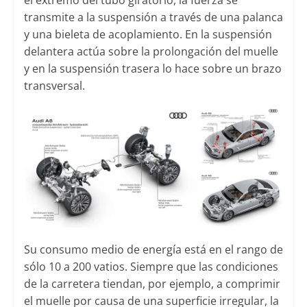
el extremo del tubo giratorio, la fuerza se
transmite a la suspensión a través de una palanca
y una bieleta de acoplamiento. En la suspensión
delantera actúa sobre la prolongación del muelle
y en la suspensión trasera lo hace sobre un brazo
transversal.
Su consumo medio de energía está en el rango de
sólo 10 a 200 vatios. Siempre que las condiciones
de la carretera tiendan, por ejemplo, a comprimir
el muelle por causa de una superficie irregular, la