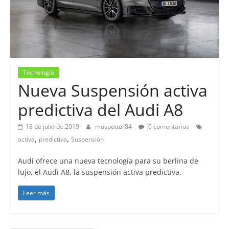
Tecnología
Nueva Suspensión activa
predictiva del Audi A8
18 de julio de 2019
mospotter84
0 comentarios
,
,
activa
predictiva
Suspensión
Audi ofrece una nueva tecnología para su berlina de
lujo, el Audi A8, la suspensión activa predictiva.
Leer más