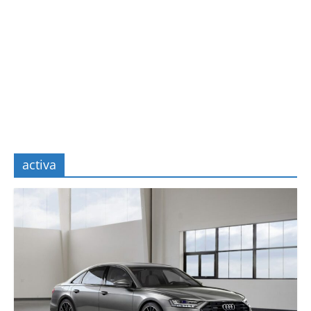
activa