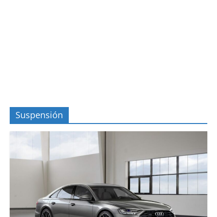
Suspensión