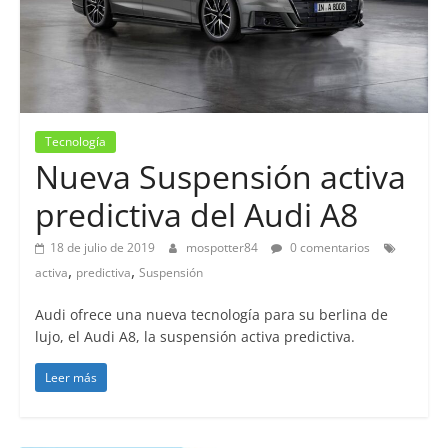
Tecnología
Nueva Suspensión activa
predictiva del Audi A8
18 de julio de 2019
mospotter84
0 comentarios
,
,
activa
predictiva
Suspensión
Audi ofrece una nueva tecnología para su berlina de
lujo, el Audi A8, la suspensión activa predictiva.
Leer más