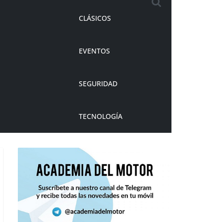
CLÁSICOS
EVENTOS
SEGURIDAD
TECNOLOGÍA