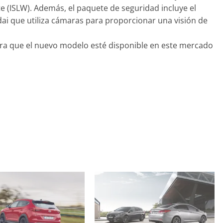
te (ISLW). Además, el paquete de seguridad incluye el
ai que utiliza cámaras para proporcionar una visión de
era que el nuevo modelo esté disponible en este mercado