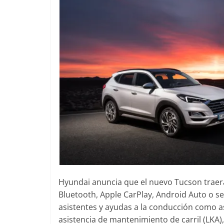
Hyundai anuncia que el nuevo Tucson traer
Bluetooth, Apple CarPlay, Android Auto o s
asistentes y ayudas a la conducción como as
asistencia de mantenimiento de carril (LKA)