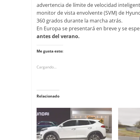
advertencia de límite de velocidad inteligen
monitor de vista envolvente (SVM) de Hyund
360 grados durante la marcha atrás.
En Europa se presentará en breve y se esp
antes del verano.
Me gusta esto:
Cargando...
Relacionado