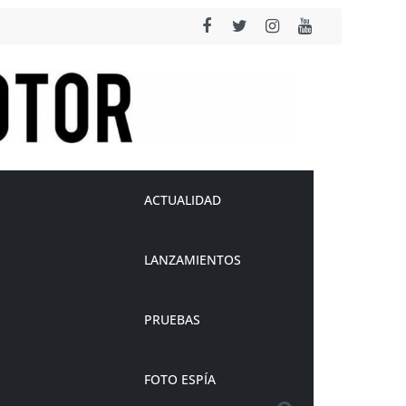
ACTUALIDAD
LANZAMIENTOS
PRUEBAS
FOTO ESPÍA