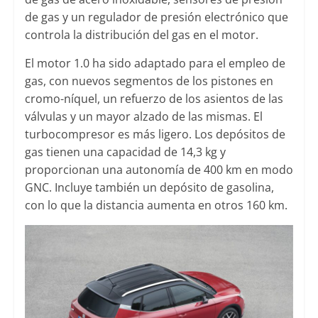
de gas y un regulador de presión electrónico que
controla la distribución del gas en el motor.
El motor 1.0 ha sido adaptado para el empleo de
gas, con nuevos segmentos de los pistones en
cromo-níquel, un refuerzo de los asientos de las
válvulas y un mayor alzado de las mismas. El
turbocompresor es más ligero. Los depósitos de
gas tienen una capacidad de 14,3 kg y
proporcionan una autonomía de 400 km en modo
GNC. Incluye también un depósito de gasolina,
con lo que la distancia aumenta en otros 160 km.