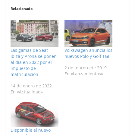
Relacionado
Las gamas de Seat
Volkswagen anuncia los
Ibiza y Arona se ponen
nuevos Polo y Golf TGI
al día en 2022 por el
2 de febrero de 2019
impuesto de
En «Lanzamientos»
matriculación
14 de enero de 2022
En «Actualidad»
Disponible el nuevo