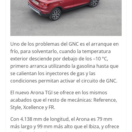
Uno de los problemas del GNC es el arranque en
frío, para solventarlo, cuando la temperatura
exterior desciende por debajo de los –10 °C,
primero arranca utilizando la gasolina hasta que
se calientan los inyectores de gas y las
condiciones permitan activar el circuito de GNC.
El nuevo Arona TGI se ofrece en los mismos
acabados que el resto de mecánicas: Reference,
Style, Xcellence y FR.
Con 4.138 mm de longitud, el Arona es 79 mm
más largo y 99 mm más alto que el Ibiza, y ofrece