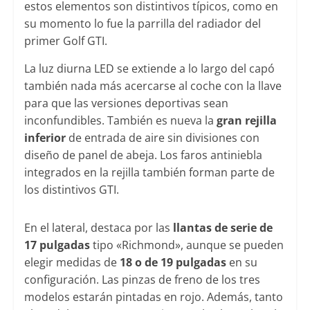
estos elementos son distintivos típicos, como en
su momento lo fue la parrilla del radiador del
primer Golf GTI.
La luz diurna LED se extiende a lo largo del capó
también nada más acercarse al coche con la llave
para que las versiones deportivas sean
inconfundibles. También es nueva la
gran rejilla
inferior
de entrada de aire sin divisiones con
diseño de panel de abeja. Los faros antiniebla
integrados en la rejilla también forman parte de
los distintivos GTI.
En el lateral, destaca por las
llantas de serie de
17 pulgadas
tipo «Richmond», aunque se pueden
elegir medidas de
18 o de 19 pulgadas
en su
configuración. Las pinzas de freno de los tres
modelos estarán pintadas en rojo. Además, tanto