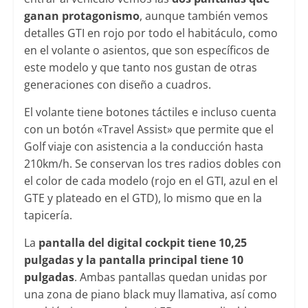
ganan protagonismo
, aunque también vemos
detalles GTI en rojo por todo el habitáculo, como
en el volante o asientos, que son específicos de
este modelo y que tanto nos gustan de otras
generaciones con diseño a cuadros.
El volante tiene botones táctiles e incluso cuenta
con un botón «Travel Assist» que permite que el
Golf viaje con asistencia a la conducción hasta
210km/h. Se conservan los tres radios dobles con
el color de cada modelo (rojo en el GTI, azul en el
GTE y plateado en el GTD), lo mismo que en la
tapicería.
La
pantalla del digital cockpit tiene 10,25
pulgadas y la pantalla principal tiene 10
pulgadas
. Ambas pantallas quedan unidas por
una zona de piano black muy llamativa, así como