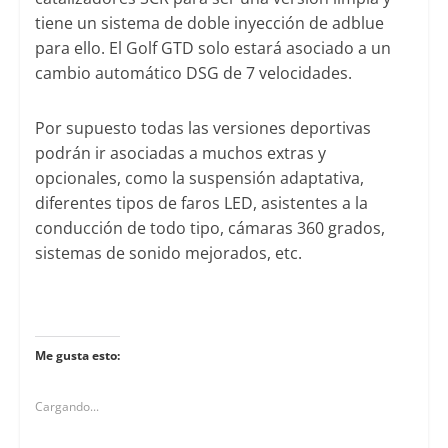
tiene un sistema de doble inyección de adblue
para ello. El Golf GTD solo estará asociado a un
cambio automático DSG de 7 velocidades.
Por supuesto todas las versiones deportivas
podrán ir asociadas a muchos extras y
opcionales, como la suspensión adaptativa,
diferentes tipos de faros LED, asistentes a la
conducción de todo tipo, cámaras 360 grados,
sistemas de sonido mejorados, etc.
Me gusta esto:
Cargando...