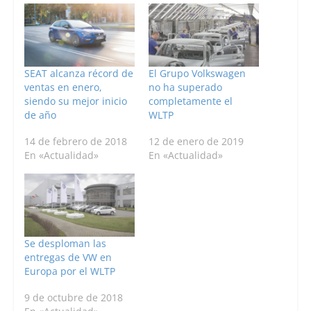
SEAT alcanza récord de
El Grupo Volkswagen
ventas en enero,
no ha superado
siendo su mejor inicio
completamente el
de año
WLTP
14 de febrero de 2018
12 de enero de 2019
En «Actualidad»
En «Actualidad»
Se desploman las
entregas de VW en
Europa por el WLTP
9 de octubre de 2018