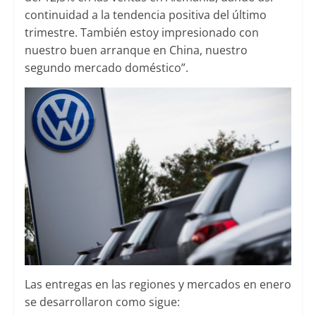
continuidad a la tendencia positiva del último
trimestre. También estoy impresionado con
nuestro buen arranque en China, nuestro
segundo mercado doméstico”.
Las entregas en las regiones y mercados en enero
se desarrollaron como sigue: