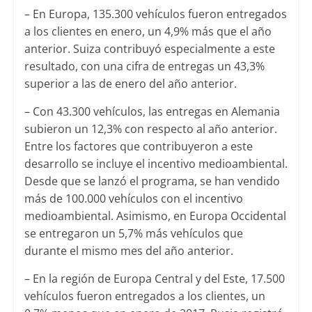
– En Europa, 135.300 vehículos fueron entregados
a los clientes en enero, un 4,9% más que el año
anterior. Suiza contribuyó especialmente a este
resultado, con una cifra de entregas un 43,3%
superior a las de enero del año anterior.
– Con 43.300 vehículos, las entregas en Alemania
subieron un 12,3% con respecto al año anterior.
Entre los factores que contribuyeron a este
desarrollo se incluye el incentivo medioambiental.
Desde que se lanzó el programa, se han vendido
más de 100.000 vehículos con el incentivo
medioambiental. Asimismo, en Europa Occidental
se entregaron un 5,7% más vehículos que
durante el mismo mes del año anterior.
– En la región de Europa Central y del Este, 17.500
vehículos fueron entregados a los clientes, un