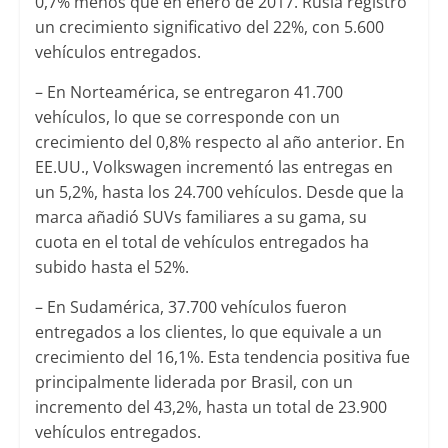
0,7% menos que en enero de 2017. Rusia registró
un crecimiento significativo del 22%, con 5.600
vehículos entregados.
– En Norteamérica, se entregaron 41.700
vehículos, lo que se corresponde con un
crecimiento del 0,8% respecto al año anterior. En
EE.UU., Volkswagen incrementó las entregas en
un 5,2%, hasta los 24.700 vehículos. Desde que la
marca añadió SUVs familiares a su gama, su
cuota en el total de vehículos entregados ha
subido hasta el 52%.
– En Sudamérica, 37.700 vehículos fueron
entregados a los clientes, lo que equivale a un
crecimiento del 16,1%. Esta tendencia positiva fue
principalmente liderada por Brasil, con un
incremento del 43,2%, hasta un total de 23.900
vehículos entregados.