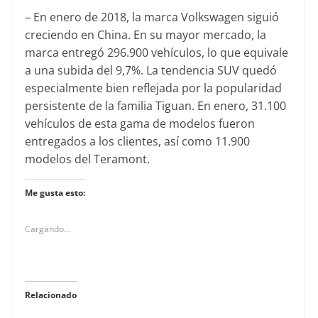
– En enero de 2018, la marca Volkswagen siguió
creciendo en China. En su mayor mercado, la
marca entregó 296.900 vehículos, lo que equivale
a una subida del 9,7%. La tendencia SUV quedó
especialmente bien reflejada por la popularidad
persistente de la familia Tiguan. En enero, 31.100
vehículos de esta gama de modelos fueron
entregados a los clientes, así como 11.900
modelos del Teramont.
Me gusta esto:
Cargando...
Relacionado