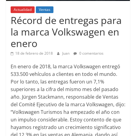
Actualidad
Ventas
Récord de entregas para
la marca Volkswagen en
enero
18 de febrero de 2018
Juan
0 comentarios
En enero de 2018, la marca Volkswagen entregó
533.500 vehículos a clientes en todo el mundo.
Por lo tanto, las entregas fueron un 7,1%
superiores a la cifra del mismo mes del pasado
año. Jürgen Stackmann, responsable de Ventas
del Comité Ejecutivo de la marca Volkswagen, dijo:
“Volkswagen Turismos ha empezado el año con
un impulso considerable. Estoy contento de que
hayamos registrado un crecimiento significativo
del 12,3% en las ventas en Alemania, dando así