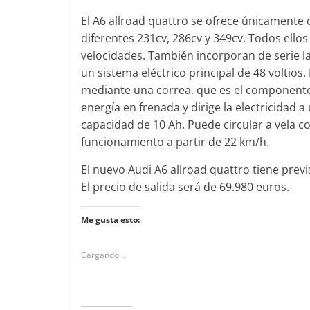
El A6 allroad quattro se ofrece únicamente 
diferentes 231cv, 286cv y 349cv. Todos ello
velocidades. También incorporan de serie l
un sistema eléctrico principal de 48 voltios
mediante una correa, que es el componente
energía en frenada y dirige la electricidad 
capacidad de 10 Ah. Puede circular a vela c
funcionamiento a partir de 22 km/h.
El nuevo Audi A6 allroad quattro tiene previ
El precio de salida será de 69.980 euros.
Me gusta esto:
Cargando...