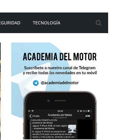
EGURIDAD
TECNOLOGÍA