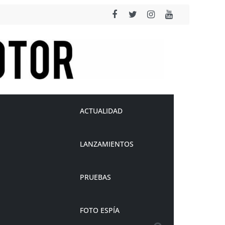
ACTUALIDAD
LANZAMIENTOS
PRUEBAS
FOTO ESPÍA