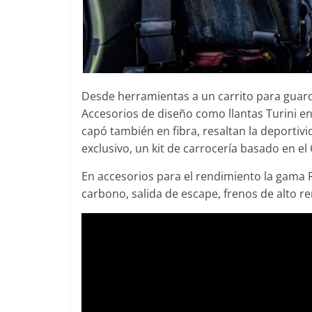
Desde herramientas a un carrito para guard
Accesorios de diseño como llantas Turini en 
capó también en fibra, resaltan la deporti
exclusivo, un kit de carrocería basado en el
En accesorios para el rendimiento la gama 
carbono, salida de escape, frenos de alto 