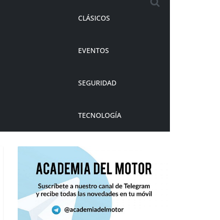
CLÁSICOS
EVENTOS
SEGURIDAD
TECNOLOGÍA