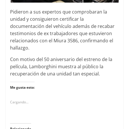
Pidieron a sus expertos que comprobaran la
unidad y consiguieron certificar la
documentación del vehículo además de recabar
testimonios de ex trabajadores que estuvieron
relacionados con el Miura 3586, confirmando el
hallazgo.
Con motivo del 50 aniversario del estreno de la
película, Lamborghini muestra al público la
recuperación de una unidad tan especial.
Me gusta esto:
Cargando...
Relacionado