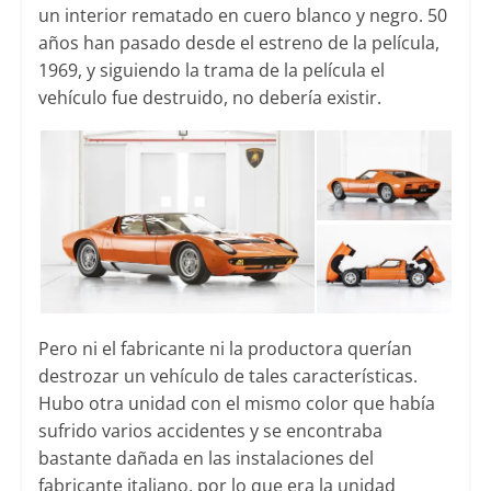
un interior rematado en cuero blanco y negro.
50
años han pasado desde el estreno de la película,
1969, y siguiendo la trama de la película el
vehículo fue destruido, no debería existir.
Pero ni el fabricante ni la productora querían
destrozar un vehículo de tales características.
Hubo otra unidad con el mismo color que había
sufrido varios accidentes y se encontraba
bastante dañada en las instalaciones del
fabricante italiano, por lo que era la unidad