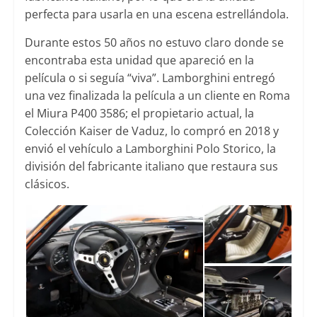
perfecta para usarla en una escena estrellándola.
Durante estos 50 años no estuvo claro donde se
encontraba esta unidad que apareció en la
película o si seguía “viva”. Lamborghini entregó
una vez finalizada la película a un cliente en Roma
el Miura P400 3586; el propietario actual, la
Colección Kaiser de Vaduz, lo compró en 2018 y
envió el vehículo a Lamborghini Polo Storico, la
división del fabricante italiano que restaura sus
clásicos.