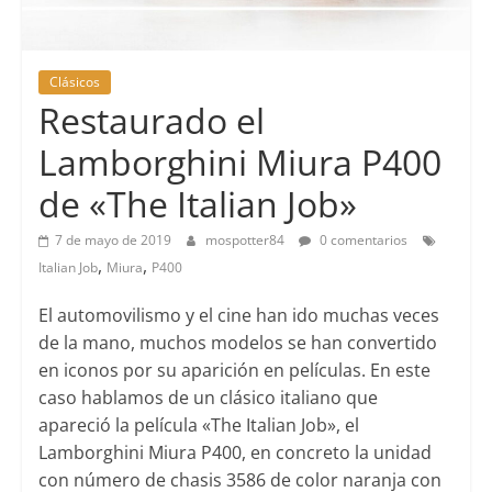
Clásicos
Restaurado el
Lamborghini Miura P400
de «The Italian Job»
7 de mayo de 2019
mospotter84
0 comentarios
,
,
Italian Job
Miura
P400
El automovilismo y el cine han ido muchas veces
de la mano, muchos modelos se han convertido
en iconos por su aparición en películas. En este
caso hablamos de un clásico italiano que
apareció la película «The Italian Job», el
Lamborghini Miura P400, en concreto la unidad
con número de chasis 3586 de color naranja con