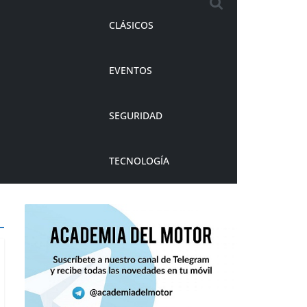
CLÁSICOS
EVENTOS
SEGURIDAD
TECNOLOGÍA