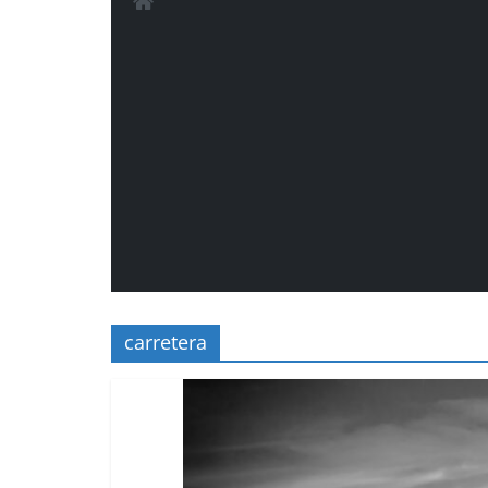
carretera