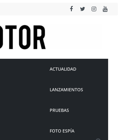
ACTUALIDAD
LANZAMIENTOS
PRUEBAS
FOTO ESPÍA