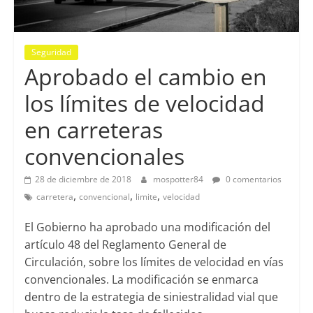
Seguridad
Aprobado el cambio en
los límites de velocidad
en carreteras
convencionales
28 de diciembre de 2018
mospotter84
0 comentarios
,
,
,
carretera
convencional
limite
velocidad
El Gobierno ha aprobado una modificación del
artículo 48 del Reglamento General de
Circulación, sobre los límites de velocidad en vías
convencionales. La modificación se enmarca
dentro de la estrategia de siniestralidad vial que