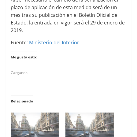
plazo de aplicación de esta medida será de un
mes tras su publicación en el Boletín Oficial de
Estado; la entrada en vigor será el 29 de enero de
2019.
Fuente:
Ministerio del Interior
Me gusta esto:
Cargando...
Relacionado