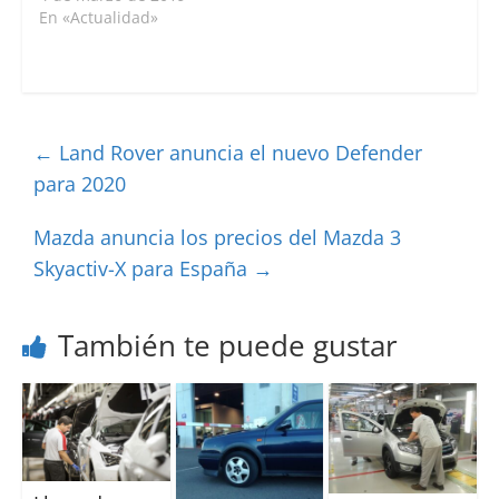
En «Actualidad»
←
Land Rover anuncia el nuevo Defender
para 2020
Mazda anuncia los precios del Mazda 3
Skyactiv-X para España
→
También te puede gustar