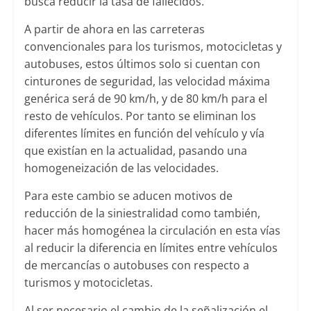
busca reducir la tasa de fallecidos.
A partir de ahora en las carreteras
convencionales para los turismos, motocicletas y
autobuses, estos últimos solo si cuentan con
cinturones de seguridad, las velocidad máxima
genérica será de 90 km/h, y de 80 km/h para el
resto de vehículos. Por tanto se eliminan los
diferentes límites en función del vehículo y vía
que existían en la actualidad, pasando una
homogeneización de las velocidades.
Para este cambio se aducen motivos de
reducción de la siniestralidad como también,
hacer más homogénea la circulación en esta vías
al reducir la diferencia en límites entre vehículos
de mercancías o autobuses con respecto a
turismos y motocicletas.
Al ser necesario el cambio de la señalización el