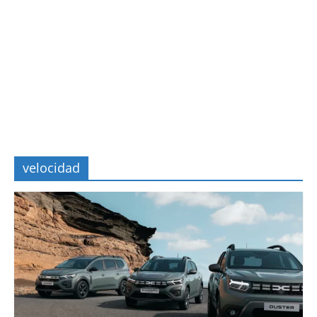
velocidad