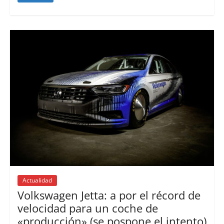
Actualidad
Volkswagen Jetta: a por el récord de
velocidad para un coche de
«producción» (se pospone el intento)