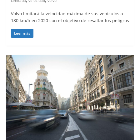
Limitada
velocidad
volvo
Volvo limitará la velocidad máxima de sus vehículos a
180 km/h en 2020 con el objetivo de resaltar los peligros
Leer más