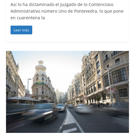
Así lo ha dictaminado el Juzgado de lo Contencioso
Administrativo número Uno de Pontevedra, lo que pone
en cuarentena la
Leer más