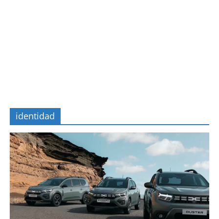
identidad