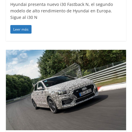
Hyundai presenta nuevo i30 Fastback N, el segundo
modelo de alto rendimiento de Hyundai en Europa.
Sigue al i30 N
Leer más