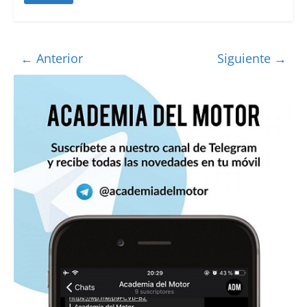
← Anterior
Siguiente →