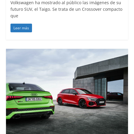
Volkswagen ha mostrado al público las imágenes de su
futuro SUV, el Taigo. Se trata de un Crossover compacto
que
Leer más