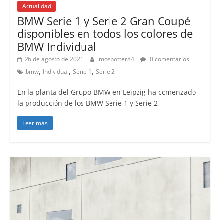
Actualidad
BMW Serie 1 y Serie 2 Gran Coupé
disponibles en todos los colores de
BMW Individual
26 de agosto de 2021
mospotter84
0 comentarios
,
,
,
bmw
Individual
Serie 1
Serie 2
En la planta del Grupo BMW en Leipzig ha comenzado
la producción de los BMW Serie 1 y Serie 2
Leer más