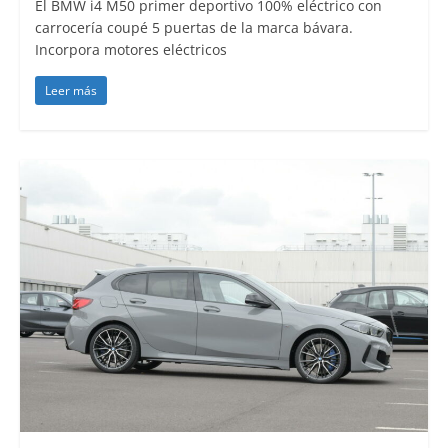
El BMW i4 M50 primer deportivo 100% eléctrico con
carrocería coupé 5 puertas de la marca bávara.
Incorpora motores eléctricos
Leer más