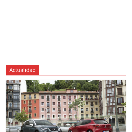
Actualidad