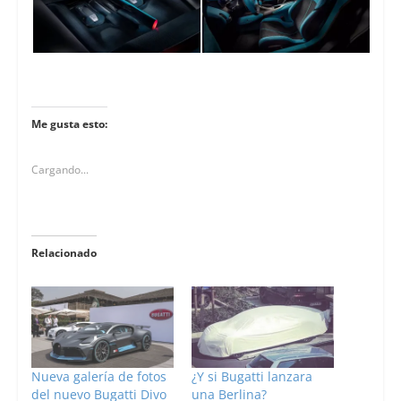
Me gusta esto:
Cargando...
Relacionado
Nueva galería de fotos
¿Y si Bugatti lanzara
del nuevo Bugatti Divo
una Berlina?