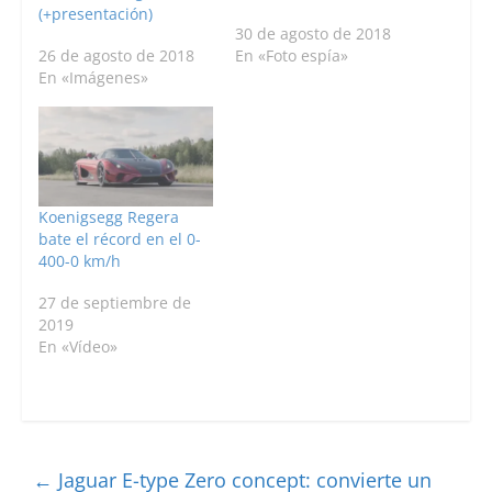
(+presentación)
30 de agosto de 2018
26 de agosto de 2018
En «Foto espía»
En «Imágenes»
Koenigsegg Regera
bate el récord en el 0-
400-0 km/h
27 de septiembre de
2019
En «Vídeo»
←
Jaguar E-type Zero concept: convierte un