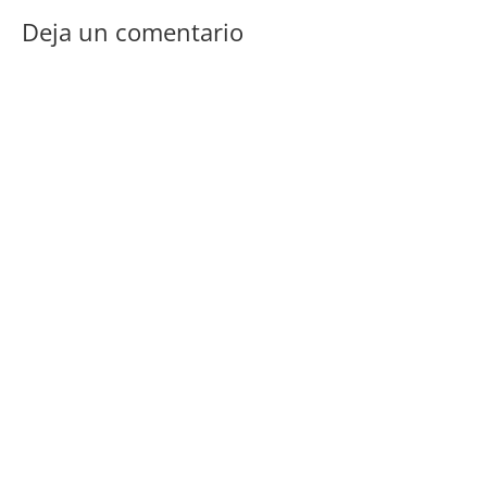
Deja un comentario