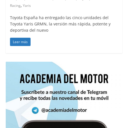
,
Racing
Yaris
Toyota España ha entregado las cinco unidades del
Toyota Yaris GRMN, la versión más rápida, potente y
deportiva del nuevo
Leer más