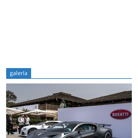
galería