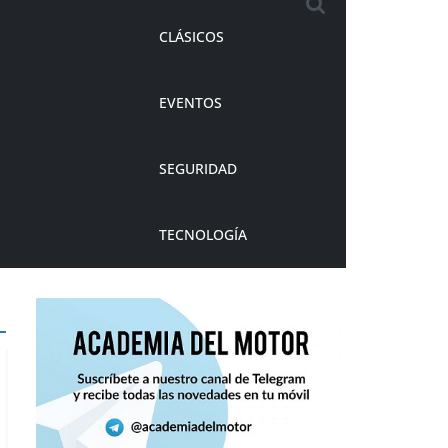
CLÁSICOS
EVENTOS
SEGURIDAD
TECNOLOGÍA