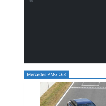
Mercedes-AMG C63