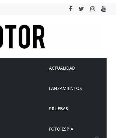
ACTUALIDAD
LANZAMIENTOS
PRUEBAS
FOTO ESPÍA